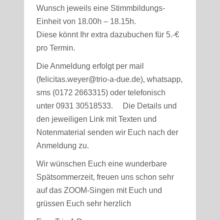
Wunsch jeweils eine Stimmbildungs-
Einheit von 18.00h – 18.15h.
Diese könnt Ihr extra dazubuchen für 5.-€
pro Termin.
Die Anmeldung erfolgt per mail
(felicitas.weyer@trio-a-due.de), whatsapp,
sms (0172 2663315) oder telefonisch
unter 0931 30518533. Die Details und
den jeweiligen Link mit Texten und
Notenmaterial senden wir Euch nach der
Anmeldung zu.
Wir wünschen Euch eine wunderbare
Spätsommerzeit, freuen uns schon sehr
auf das ZOOM-Singen mit Euch und
grüssen Euch sehr herzlich