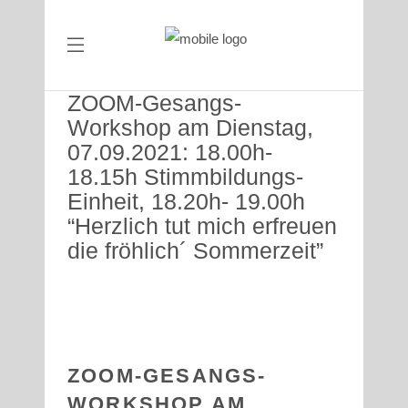
ZOOM-Gesangs-
Workshop am Dienstag,
07.09.2021: 18.00h-
18.15h Stimmbildungs-
Einheit, 18.20h- 19.00h
“Herzlich tut mich erfreuen
die fröhlich´ Sommerzeit”
ZOOM-GESANGS-
WORKSHOP AM