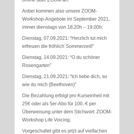
Anbei kommen also unsere ZOOM-
Workshop-Angebote im September 2021,
immer dienstags von 18.20h – 19.00h:
Dienstag, 07.09.2021: “Herzlich tut mich
erfreuen die fröhlich`Sommerzeit!”
Dienstag, 14.09.2021: “O du schöner
Rosengarten”
Dienstag, 21.09.2021: “Ich liebe dich, so
wie du mich (Beethoven)”
Die Bezahlung erfolgt pro Kurseinheit mit
25€ oder als 5er-Abo für 100.-€ per
Überweisung unter dem Stichwort: ZOOM-
Workshop Life Voicing.
Vorgeschaltet gibt es jetzt auf vielfachen