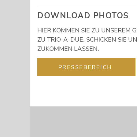
DOWNLOAD PHOTOS
HIER KOMMEN SIE ZU UNSEREM 
ZU TRIO-A-DUE, SCHICKEN SIE 
ZUKOMMEN LASSEN.
PRESSEBEREICH