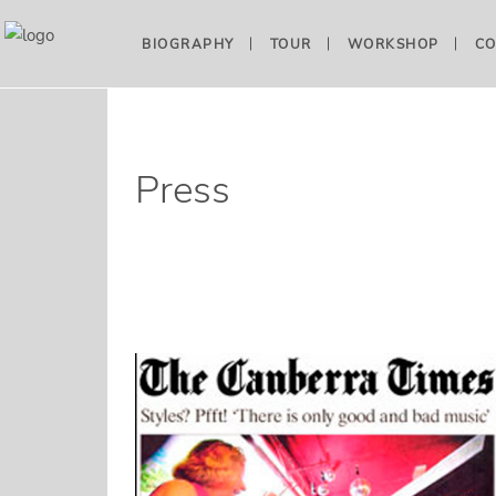
BIOGRAPHY
TOUR
WORKSHOP
CO
Press