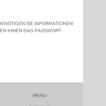
ENÖTIGEN SIE INFORMATIONEN
RDEN IHNEN DAS PASSWORT
MENU