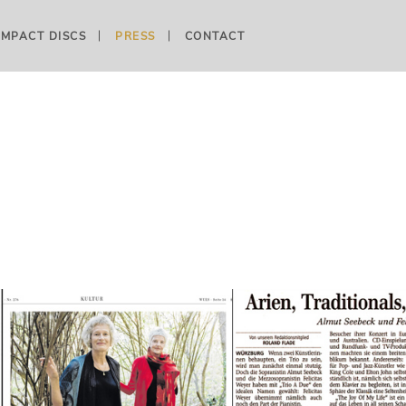
MPACT DISCS
PRESS
CONTACT