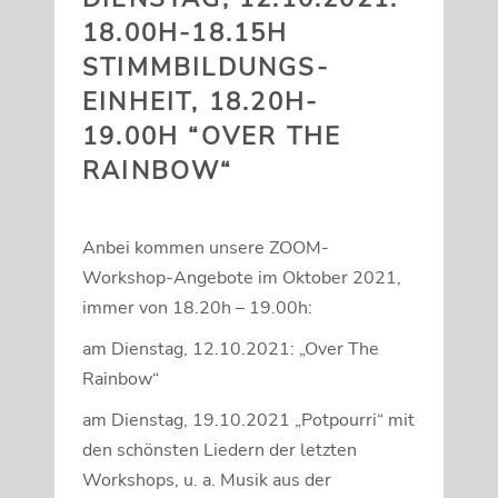
18.00H-18.15H
STIMMBILDUNGS-
EINHEIT, 18.20H-
19.00H “OVER THE
RAINBOW“
Anbei kommen unsere ZOOM-
Workshop-Angebote im Oktober 2021,
immer von 18.20h – 19.00h:
am Dienstag, 12.10.2021: „Over The
Rainbow“
am Dienstag, 19.10.2021 „Potpourri“ mit
den schönsten Liedern der letzten
Workshops, u. a. Musik aus der