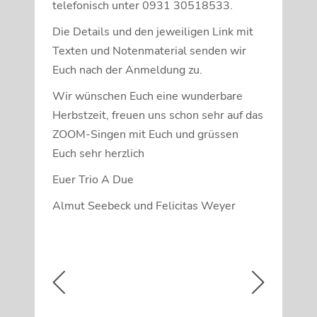
telefonisch unter 0931 30518533.
Die Details und den jeweiligen Link mit
Texten und Notenmaterial senden wir
Euch nach der Anmeldung zu.
Wir wünschen Euch eine wunderbare
Herbstzeit, freuen uns schon sehr auf das
ZOOM-Singen mit Euch und grüssen
Euch sehr herzlich
Euer Trio A Due
Almut Seebeck und Felicitas Weyer