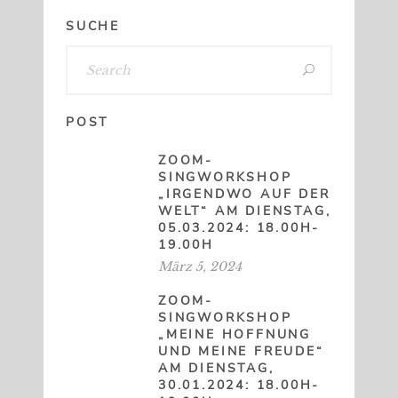
SUCHE
POST
ZOOM-
SINGWORKSHOP
„IRGENDWO AUF DER
WELT“ AM DIENSTAG,
05.03.2024: 18.00H-
19.00H
März 5, 2024
ZOOM-
SINGWORKSHOP
„MEINE HOFFNUNG
UND MEINE FREUDE“
AM DIENSTAG,
30.01.2024: 18.00H-