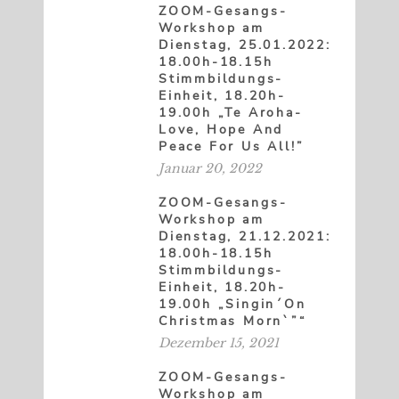
ZOOM-Gesangs-
Workshop am
Dienstag, 25.01.2022:
18.00h-18.15h
Stimmbildungs-
Einheit, 18.20h-
19.00h „Te Aroha-
Love, Hope And
Peace For Us All!”
Januar 20, 2022
ZOOM-Gesangs-
Workshop am
Dienstag, 21.12.2021:
18.00h-18.15h
Stimmbildungs-
Einheit, 18.20h-
19.00h „Singin´On
Christmas Morn`”“
Dezember 15, 2021
ZOOM-Gesangs-
Workshop am