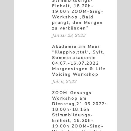
Stimmbildungs-
Einheit, 18.20h-
19.00h ZOOM-Sing-
Workshop „Bald
prangt, den Morgen
zu verkünden”
Januar 28, 2023
Akademie am Meer
“Klappholttal“, Sylt,
Sommerakademie
04.07.-16.07.2022
Morgensingen & Life
Voicing Workshop
Juli 6, 2022
ZOOM-Gesangs-
Workshop am
Dienstag,21.06.2022:
18.00h-18.15h
Stimmbildungs-
Einheit, 18.20h-
19.00h ZOOM-Sing-