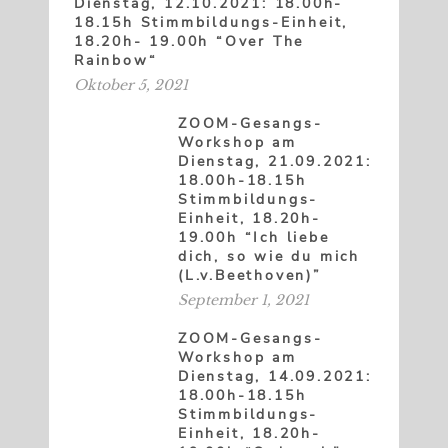
Dienstag, 12.10.2021: 18.00h-
18.15h Stimmbildungs-Einheit,
18.20h- 19.00h “Over The
Rainbow“
Oktober 5, 2021
ZOOM-Gesangs-
Workshop am
Dienstag, 21.09.2021:
18.00h-18.15h
Stimmbildungs-
Einheit, 18.20h-
19.00h “Ich liebe
dich, so wie du mich
(L.v.Beethoven)”
September 1, 2021
ZOOM-Gesangs-
Workshop am
Dienstag, 14.09.2021:
18.00h-18.15h
Stimmbildungs-
Einheit, 18.20h-