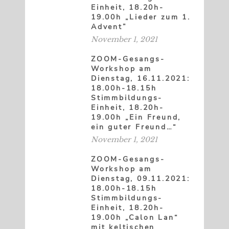
Einheit, 18.20h-
19.00h „Lieder zum 1.
Advent”
November 1, 2021
ZOOM-Gesangs-
Workshop am
Dienstag, 16.11.2021:
18.00h-18.15h
Stimmbildungs-
Einheit, 18.20h-
19.00h „Ein Freund,
ein guter Freund…“
November 1, 2021
ZOOM-Gesangs-
Workshop am
Dienstag, 09.11.2021:
18.00h-18.15h
Stimmbildungs-
Einheit, 18.20h-
19.00h „Calon Lan“
mit keltischen