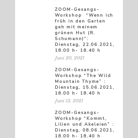
ZOOM-Gesangs-
Workshop “Wenn ich
früh in den Garten
geh mit meinem
grünen Hut (R.
Schumann)“:
Dienstag, 22.06.2021,
18.00 h- 18.40 h
Juni 20, 2021
ZOOM-Gesangs-
Workshop “The Wild
Mountain Thyme” :
Dienstag, 15.06.2021,
18.00 h- 18.40 h
Juni 13, 2021
ZOOM-Gesangs-
Workshop “Kommt,
Lilien und Akeleien” :
Dienstag, 08.06.2021,
18.00 h- 18.40 h