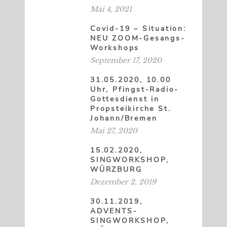
Mai 4, 2021
Covid-19 – Situation:
NEU ZOOM-Gesangs-
Workshops
September 17, 2020
31.05.2020, 10.00
Uhr, Pfingst-Radio-
Gottesdienst in
Propsteikirche St.
Johann/Bremen
Mai 27, 2020
15.02.2020,
SINGWORKSHOP,
WÜRZBURG
Dezember 2, 2019
30.11.2019,
ADVENTS-
SINGWORKSHOP,