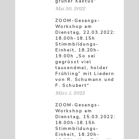
grüner Kaktus“
Mai 30, 2022
ZOOM-Gesangs-
Workshop am
Dienstag, 22.03.2022:
18.00h-18.15h
Stimmbildungs-
Einheit, 18.20h-
19.00h „So sei
gegrüsst viel
tausendmal, holder
Frühling” mit Liedern
von R. Schumann und
F. Schubert“
März 5, 2022
ZOOM-Gesangs-
Workshop am
Dienstag, 15.03.2022:
18.00h-18.15h
Stimmbildungs-
Einheit, 18.20h-