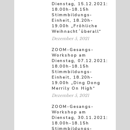
Dienstag, 15.12.2021:
18.00h-18.15h
Stimmbildungs-
Einheit, 18.20h-
19.00h „Fröhliche
Weihnacht´überall“
Dezember 5, 2021
ZOOM-Gesangs-
Workshop am
Dienstag, 07.12.2021:
18.00h-18.15h
Stimmbildungs-
Einheit, 18.20h-
19.00h „Ding Dong
Merrily On High“
Dezember 5, 2021
ZOOM-Gesangs-
Workshop am
Dienstag, 30.11.2021:
18.00h-18.15h
Stimmbildungs-