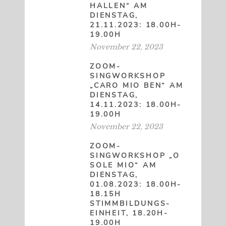
HALLEN“ AM
DIENSTAG,
21.11.2023: 18.00H-
19.00H
November 22, 2023
ZOOM-
SINGWORKSHOP
„CARO MIO BEN“ AM
DIENSTAG,
14.11.2023: 18.00H-
19.00H
November 22, 2023
ZOOM-
SINGWORKSHOP „O
SOLE MIO“ AM
DIENSTAG,
01.08.2023: 18.00H-
18.15H
STIMMBILDUNGS-
EINHEIT, 18.20H-
19.00H