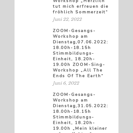
Workshop „Herzlich
tut mich erfreuen die
fröhlich Sommerzeit“
Juni 22, 2022
ZOOM-Gesangs-
Workshop am
Dienstag,07.06.2022:
18.00h-18.15h
Stimmbildungs-
Einheit, 18.20h-
19.00h ZOOM-Sing-
Workshop „All The
Ends Of The Earth“
Juni 6, 2022
ZOOM-Gesangs-
Workshop am
Dienstag,31.05.2022:
18.00h-18.15h
Stimmbildungs-
Einheit, 18.20h-
19.00h „Mein kleiner