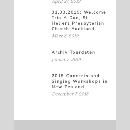
31.03.2019: Welcome
Trio A Due, St
Heliers Presbyterian
Church Auckland
März 8, 2019
Archiv Tourdaten
Januar 7, 2019
2019 Concerts and
Singing Workshops in
New Zealand
Dezember 7, 2018