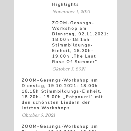
Highlights
November 1, 2021
ZOOM-Gesangs-
Workshop am
Dienstag, 02.11.2021:
18.00h-18.15h
Stimmbildungs-
Einheit, 18.20h-
19.00h „The Last
Rose Of Summer”
Oktober 5, 2021
ZOOM-Gesangs-Workshop am
Dienstag, 19.10.2021: 18.00h-
18.15h Stimmbildungs-Einheit,
18.20h- 19.00h „Potpourri“ mit
den schönsten Liedern der
letzten Workshops
Oktober 5, 2021
ZOOM-Gesangs-Workshop am