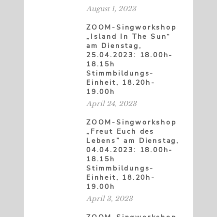
August 1, 2023
ZOOM-Singworkshop
„Island In The Sun“
am Dienstag,
25.04.2023: 18.00h-
18.15h
Stimmbildungs-
Einheit, 18.20h-
19.00h
April 24, 2023
ZOOM-Singworkshop
„Freut Euch des
Lebens” am Dienstag,
04.04.2023: 18.00h-
18.15h
Stimmbildungs-
Einheit, 18.20h-
19.00h
April 3, 2023