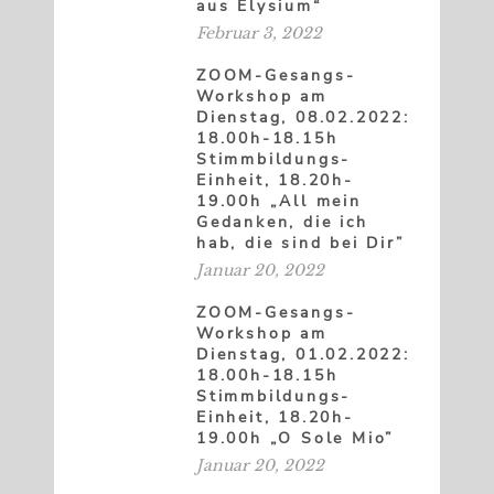
aus Elysium“
Februar 3, 2022
ZOOM-Gesangs-
Workshop am
Dienstag, 08.02.2022:
18.00h-18.15h
Stimmbildungs-
Einheit, 18.20h-
19.00h „All mein
Gedanken, die ich
hab, die sind bei Dir”
Januar 20, 2022
ZOOM-Gesangs-
Workshop am
Dienstag, 01.02.2022:
18.00h-18.15h
Stimmbildungs-
Einheit, 18.20h-
19.00h „O Sole Mio”
Januar 20, 2022